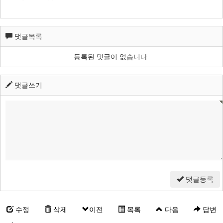
댓글목록
등록된 댓글이 없습니다.
댓글쓰기
댓글등록
수정
삭제
이전
목록
다음
답변