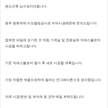
랜도건축 심수정이라합니다.
원주 동화역에 리모델링공사로 바닥시공때문에 문의드립니다.
첨부한 파일에 표기한 것 처럼 기계실 및 전원실에 악세스플로어
시공을 하려고합니다.
기존 악세스플로어 철거 후 새로 시공할 계획입니다.
가장 저렴한 제품으로하여 컬러는 연그레이톤으로 생각중입니다.
자재 시공/운반 및 부자재 등 견적 메일 부탁드립니다.