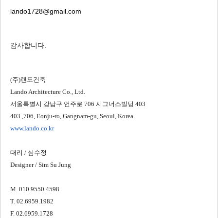
lando1728@gmail.com
감사합니다.
(주)랜도건축
Lando Architecture Co., Ltd.
서울특별시 강남구 언주로 706 시그너스빌딩 403
403 ,706, Eonju-ro, Gangnam-gu, Seoul, Korea
www.lando.co.kr
대리 / 심수정
Designer / Sim Su Jung
M. 010.9550.4598
T. 02.6959.1982
F. 02.6959.1728