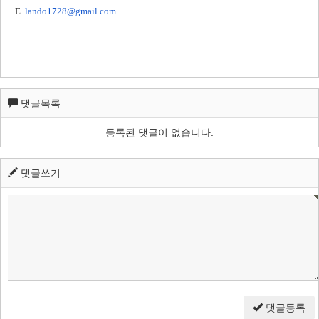
E.
lando1728@gmail.com​
댓글목록
등록된 댓글이 없습니다.
댓글쓰기
댓글등록