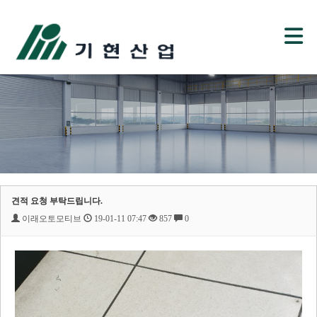
견적 요청 부탁드립니다.
이래오토모티브
19-01-11 07:47
857
0