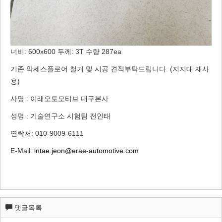
너비: 600x600 두께: 3T 수량 287ea
기존 악세스플로어 철거 및 시공 견적부탁드립니다. (지지대 재사
용)
사명 : 이래오토모티브 대구본사
성명 : 기술연구소 시험팀 전인태
연락처: 010-9009-6111
E-Mail:
intae.jeon@erae-automotive.com
댓글목록